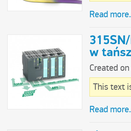
Read more.
315SN/
w tańsz
Created on
This text 
Read more.