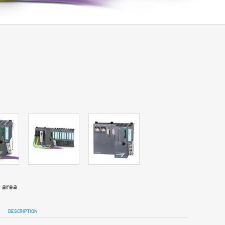
 area
DESCRIPTION