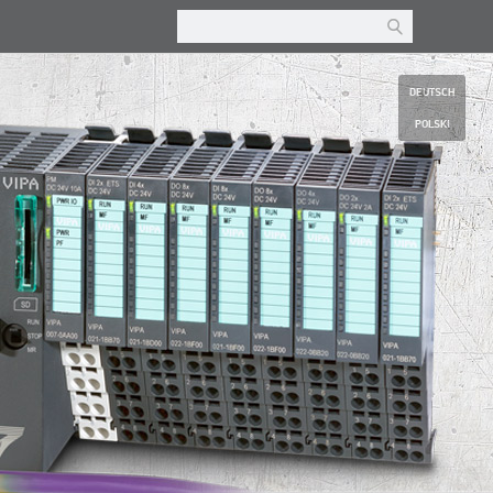
DEUTSCH
POLSKI