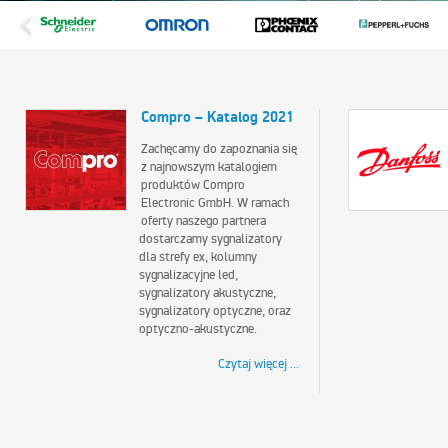
Compro – Katalog 2021
Zachęcamy do zapoznania się
z najnowszym katalogiem
produktów Compro
Electronic GmbH. W ramach
oferty naszego partnera
dostarczamy sygnalizatory
dla strefy ex, kolumny
sygnalizacyjne led,
sygnalizatory akustyczne,
sygnalizatory optyczne, oraz
optyczno-akustyczne.
Czytaj więcej ...