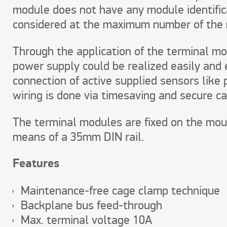
module does not have any module identifica
considered at the maximum number of the
Through the application of the terminal mod
power supply could be realized easily and 
connection of active supplied sensors like 
wiring is done via timesaving and secure c
The terminal modules are fixed on the mou
means of a 35mm DIN rail.
Features
Maintenance-free cage clamp technique
Backplane bus feed-through
Max. terminal voltage 10A