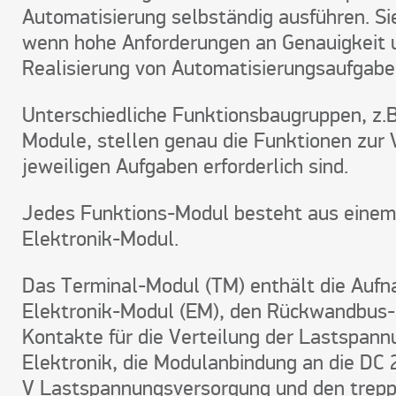
Automatisierung selbständig ausführen. Si
wenn hohe Anforderungen an Genauigkeit 
Realisierung von Automatisierungsaufgabe
Unterschiedliche Funktionsbaugruppen, z.B
Module, stellen genau die Funktionen zur V
jeweiligen Aufgaben erforderlich sind.
Jedes Funktions-Modul besteht aus einem
Elektronik-Modul.
Das Terminal-Modul (TM) enthält die Aufn
Elektronik-Modul (EM), den Rückwandbus-
Kontakte für die Verteilung der Lastspan
Elektronik, die Modulanbindung an die DC 
V Lastspannungsversorgung und den trep