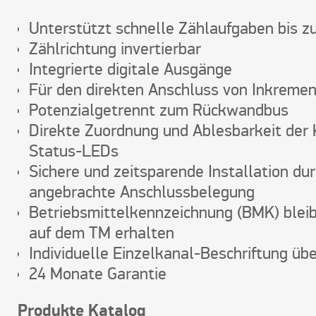
Unterstützt schnelle Zählaufgaben bis z
Zählrichtung invertierbar
Integrierte digitale Ausgänge
Für den direkten Anschluss von Inkreme
Potenzialgetrennt zum Rückwandbus
Direkte Zuordnung und Ablesbarkeit der 
Status-LEDs
Sichere und zeitsparende Installation du
angebrachte Anschlussbelegung
Betriebsmittelkennzeichnung (BMK) blei
auf dem TM erhalten
Individuelle Einzelkanal-Beschriftung üb
24 Monate Garantie
Produkte Katalog