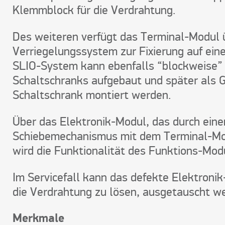
Klemmblock für die Verdrahtung.
Des weiteren verfügt das Terminal-Modul 
Verriegelungssystem zur Fixierung auf eine
SLIO-System kann ebenfalls “blockweise”
Schaltschranks aufgebaut und später als
Schaltschrank montiert werden.
Über das Elektronik-Modul, das durch eine
Schiebemechanismus mit dem Terminal-Mod
wird die Funktionalität des Funktions-Modu
Im Servicefall kann das defekte Elektroni
die Verdrahtung zu lösen, ausgetauscht w
Merkmale